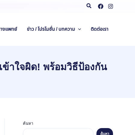
Search
รางแพทย์
ข่าว / โปรโมชั่น / บทความ
ติดต่อเรา
ข้าใจผิด! พร้อมวิธีป้องกัน
ค้นหา
ค้นหา