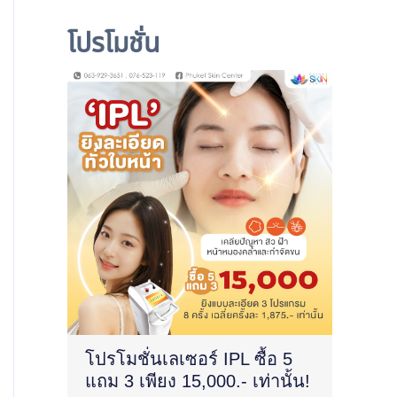
โปรโมชั่น
โปรโมชั่นเลเซอร์ IPL ซื้อ 5
แถม 3 เพียง 15,000.- เท่านั้น!