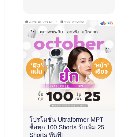
โปรโมชั่น Ultraformer MPT
ซื้อทุก 100 Shorts รับเพิ่ม 25
Shorts ทันที!