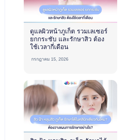
ดูแลผิวหน้าภูเก็ต รวมเลเซอร์
ยกกระชับ และรักษาสิว ต้อง
ใช้เวลากี่เดือน
กรกฎาคม 15, 2026