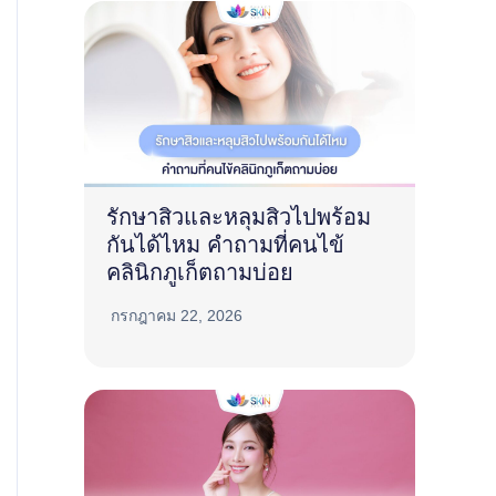
รักษาสิวและหลุมสิวไปพร้อม
กันได้ไหม คำถามที่คนไข้
คลินิกภูเก็ตถามบ่อย
กรกฎาคม 22, 2026