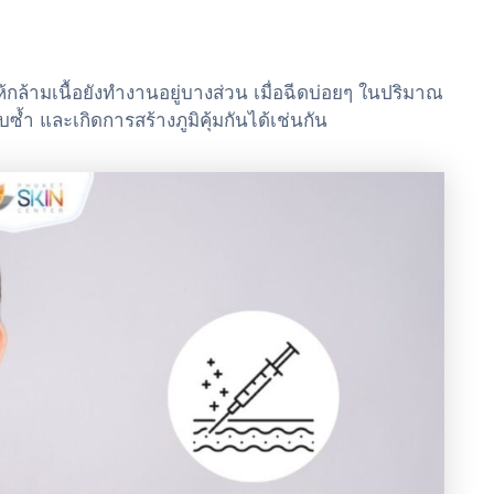
กล้ามเนื้อยังทำงานอยู่บางส่วน เมื่อฉีดบ่อยๆ ในปริมาณ
ซ้ำ และเกิดการสร้างภูมิคุ้มกันได้เช่นกัน