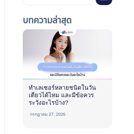
บทความล่าสุด
ทำเลเซอร์หลายชนิดในวัน
เดียวได้ไหม และมีข้อควร
ระวังอะไรบ้าง?
กรกฎาคม 27, 2026