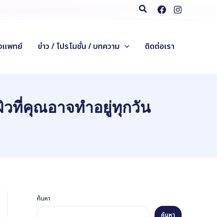
Search
งแพทย์
ข่าว / โปรโมชั่น / บทความ
ติดต่อเรา
ที่คุณอาจทำอยู่ทุกวัน
ค้นหา
ค้นหา