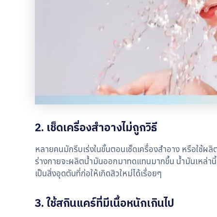
2. เช็ดเครื่องสำอางไม่ถูกวิธี
หลายคนมักรีบเร่งในขั้นตอนเช็ดเครื่องสำอาง หรือใช้ผลิตภ
ร่างกายจะผลิตน้ำมันออกมาทดแทนมากขึ้น น้ำมันเหล่านี
เป็นสิ่งอุดตันที่ก่อให้เกิดสิวใหม่ได้เรื่อยๆ
3. ใช้สกินแคร์ที่มีเนื้อหนักเกินไป