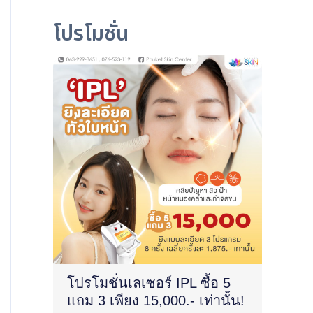
โปรโมชั่น
โปรโมชั่นเลเซอร์ IPL ซื้อ 5
แถม 3 เพียง 15,000.- เท่านั้น!