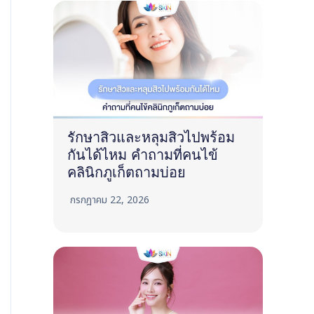
รักษาสิวและหลุมสิวไปพร้อม
กันได้ไหม คำถามที่คนไข้
คลินิกภูเก็ตถามบ่อย
กรกฎาคม 22, 2026