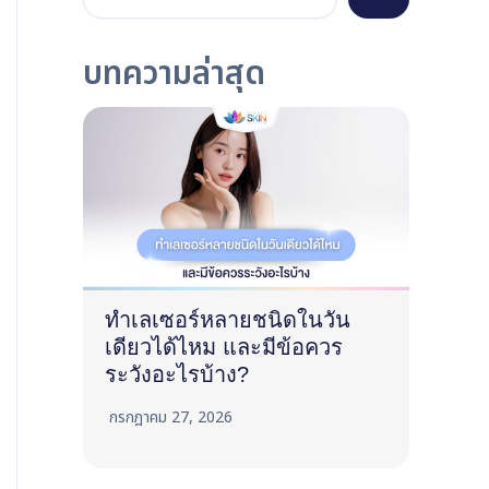
บทความล่าสุด
ทำเลเซอร์หลายชนิดในวัน
เดียวได้ไหม และมีข้อควร
ระวังอะไรบ้าง?
กรกฎาคม 27, 2026