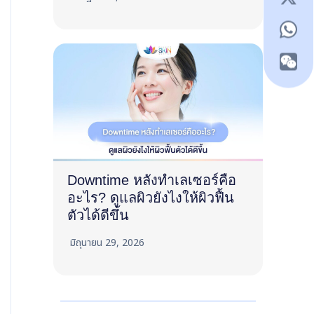
Downtime หลังทำเลเซอร์คือ
อะไร? ดูแลผิวยังไงให้ผิวฟื้น
ตัวได้ดีขึ้น
มิถุนายน 29, 2026