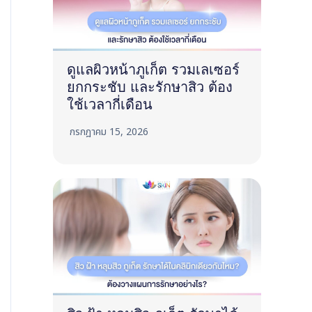
ดูแลผิวหน้าภูเก็ต รวมเลเซอร์
ยกกระชับ และรักษาสิว ต้อง
ใช้เวลากี่เดือน
กรกฎาคม 15, 2026