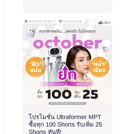
โปรโมชั่น Ultraformer MPT
ซื้อทุก 100 Shorts รับเพิ่ม 25
Shorts ทันที!