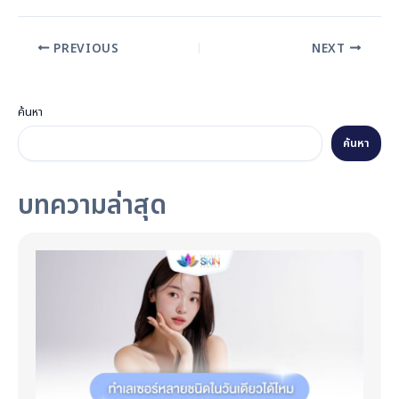
PREVIOUS
NEXT
ค้นหา
ค้นหา
บทความล่าสุด