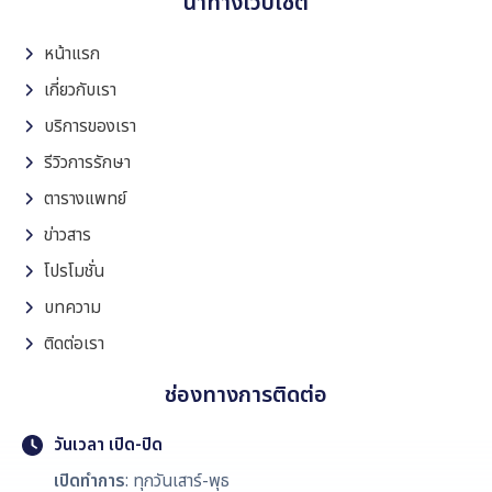
นำทางเว็บไซต์
หน้าแรก
เกี่ยวกับเรา
บริการของเรา
รีวิวการรักษา
ตารางแพทย์
ข่าวสาร
โปรโมชั่น
บทความ
ติดต่อเรา
ช่องทางการติดต่อ
วันเวลา เปิด-ปิด
เปิดทำการ
: ทุกวันเสาร์-พุธ