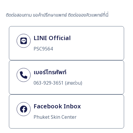
ติดต่อสอบถาม ขอคำปรึกษาแพทย์ ติดต่อจองคิวแพทย์ที่นี่
LINE Official
PSC9564
เบอร์โทรศัพท์
063-929-3651 (สายด่วน)
Facebook Inbox
Phuket Skin Center