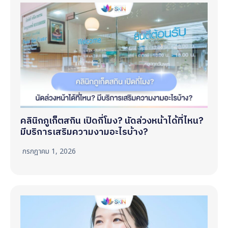
คลินิกภูเก็ตสกิน เปิดกี่โมง? นัดล่วงหน้าได้ที่ไหน?
มีบริการเสริมความงามอะไรบ้าง?
กรกฎาคม 1, 2026