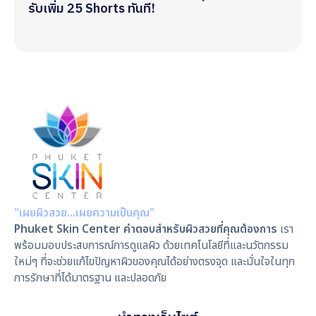
รับเพิ่ม 25 Shorts ทันที!
"เผยผิวสวย…เผยความเป็นคุณ"
Phuket Skin Center คำตอบสำหรับผิวสวยที่คุณต้องการ
เรา
พร้อมมอบประสบการณ์การดูแลผิว ด้วยเทคโนโลยีที่และนวัตกรรม
ใหม่ๆ ที่จะช่วยแก้ไขปัญหาผิวของคุณได้อย่างตรงจุด และมั่นใจในทุก
การรักษาที่ได้มาตรฐาน และปลอดภัย