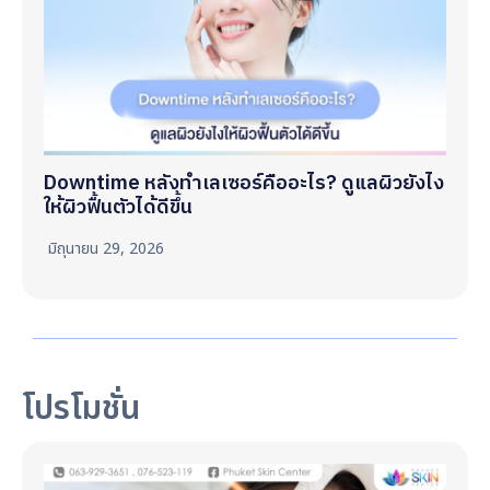
Downtime หลังทำเลเซอร์คืออะไร? ดูแลผิวยังไง
ให้ผิวฟื้นตัวได้ดีขึ้น
มิถุนายน 29, 2026
โปรโมชั่น