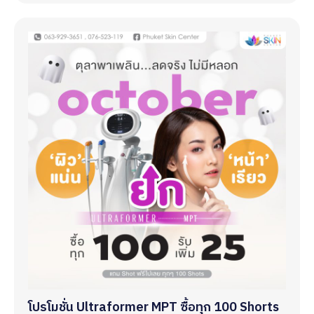
โปรโมชั่น Ultraformer MPT ซื้อทุก 100 Shorts