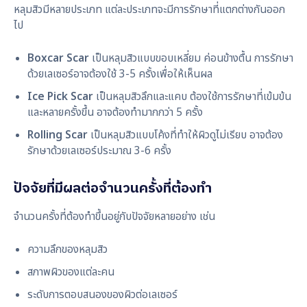
หลุมสิวมีหลายประเภท แต่ละประเภทจะมีการรักษาที่แตกต่างกันออก
ไป
Boxcar Scar
เป็นหลุมสิวแบบขอบเหลี่ยม ค่อนข้างตื้น การรักษา
ด้วยเลเซอร์อาจต้องใช้ 3-5 ครั้งเพื่อให้เห็นผล
Ice Pick Scar
เป็นหลุมสิวลึกและแคบ ต้องใช้การรักษาที่เข้มข้น
และหลายครั้งขึ้น อาจต้องทำมากกว่า 5 ครั้ง
Rolling Scar
เป็นหลุมสิวแบบโค้งที่ทำให้ผิวดูไม่เรียบ อาจต้อง
รักษาด้วยเลเซอร์ประมาณ 3-6 ครั้ง
ปัจจัยที่มีผลต่อจำนวนครั้งที่ต้องทำ
จำนวนครั้งที่ต้องทำขึ้นอยู่กับปัจจัยหลายอย่าง เช่น
ความลึกของหลุมสิว
สภาพผิวของแต่ละคน
ระดับการตอบสนองของผิวต่อเลเซอร์