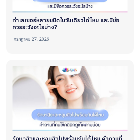
ทำเลเซอร์หลายชนิดในวันเดียวได้ไหม และมีข้อ
ควรระวังอะไรบ้าง?
กรกฎาคม 27, 2026
รักษาสิวและหลุมสิวไปพร้อมกันได้ไหม คำถามที่