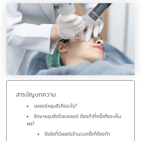
สารบัญบทความ
เลเซอร์หลุมสิวคืออะไร?
รักษาหลุมสิวด้วยเลเซอร์ ต้องทำกี่ครั้งถึงจะเห็น
ผล?
ปัจจัยที่มีผลต่อจำนวนครั้งที่ต้องทำ