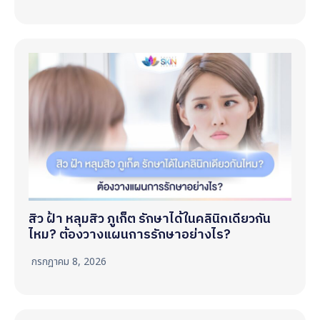
สิว ฝ้า หลุมสิว ภูเก็ต รักษาได้ในคลินิกเดียวกัน
ไหม? ต้องวางแผนการรักษาอย่างไร?
กรกฎาคม 8, 2026