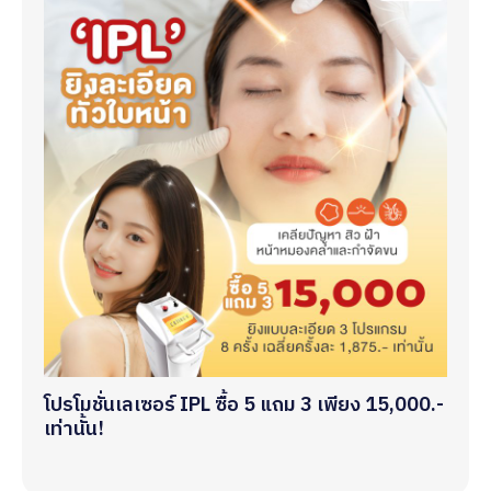
โปรโมชั่นเลเซอร์ IPL ซื้อ 5 แถม 3 เพียง 15,000.-
เท่านั้น!