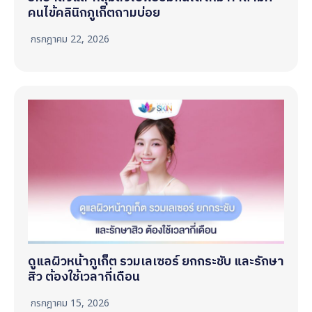
คนไข้คลินิกภูเก็ตถามบ่อย
กรกฎาคม 22, 2026
ดูแลผิวหน้าภูเก็ต รวมเลเซอร์ ยกกระชับ และรักษา
สิว ต้องใช้เวลากี่เดือน
กรกฎาคม 15, 2026