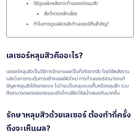
วิธีดูแลผิวหลังการทำเลเซอร์หลุมสิว
สิ่งที่ควรหลีกเลี่ยง
ทำไมการดูแลผิวหลังทำเลเซอร์ถึงสำคัญ?
เลเซอร์หลุมสิวคืออะไร?
เลเซอร์หลุมสิวเป็นวิธีการรักษาแผลเป็นที่เกิดจากสิว โดยใช้พลังงาน
แสงในการกระตุ้นการสร้างเซลล์ผิวใหม่ การทำเลเซอร์สามารถแก้
ปัญหาหลุมสิวได้หลายแบบ ไม่ว่าจะเป็นหลุมแบบตื้นหรือหลุมลึก รวม
ถึงสามารถลดรอยแดงและปรับโทนสีผิวให้สม่ำเสมอกันมากขึ้น
รักษาหลุมสิวด้วยเลเซอร์ ต้องทำกี่ครั้ง
ถึงจะเห็นผล?