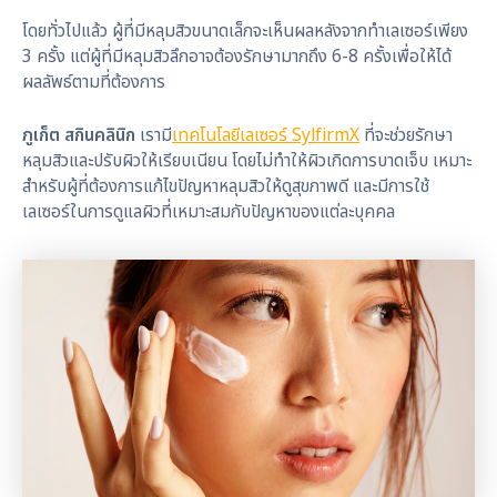
โดยทั่วไปแล้ว ผู้ที่มีหลุมสิวขนาดเล็กจะเห็นผลหลังจากทำเลเซอร์เพียง
3 ครั้ง แต่ผู้ที่มีหลุมสิวลึกอาจต้องรักษามากถึง 6-8 ครั้งเพื่อให้ได้
ผลลัพธ์ตามที่ต้องการ
ภูเก็ต สกินคลินิก
เรามี
เทคโนโลยีเลเซอร์ SylfirmX
ที่จะช่วยรักษา
หลุมสิวและปรับผิวให้เรียบเนียน โดยไม่ทำให้ผิวเกิดการบาดเจ็บ เหมาะ
สำหรับผู้ที่ต้องการแก้ไขปัญหาหลุมสิวให้ดูสุขภาพดี และมีการใช้
เลเซอร์ในการดูแลผิวที่เหมาะสมกับปัญหาของแต่ละบุคคล