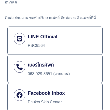
อนาคต
ติดต่อสอบถาม ขอคำปรึกษาแพทย์ ติดต่อจองคิวแพทย์ที่นี่
LINE Official
PSC9564
เบอร์โทรศัพท์
063-929-3651 (สายด่วน)
Facebook Inbox
Phuket Skin Center