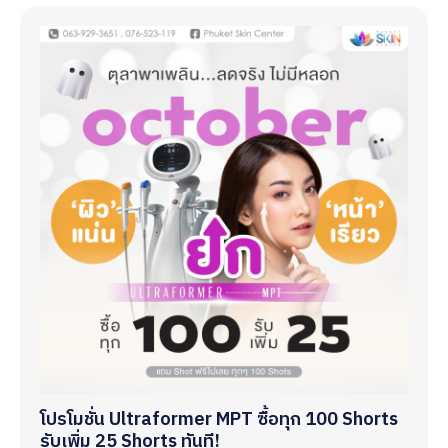
โปรโมชั่น Ultraformer MPT ซื้อทุก 100 Shorts
รับเพิ่ม 25 Shorts ทันที!