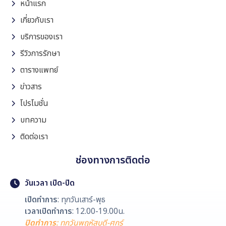
หน้าแรก
เกี่ยวกับเรา
บริการของเรา
รีวิวการรักษา
ตารางแพทย์
ข่าวสาร
โปรโมชั่น
บทความ
ติดต่อเรา
ช่องทางการติดต่อ
วันเวลา เปิด-ปิด
เปิดทำการ
: ทุกวันเสาร์-พุธ
เวลาเปิดทำการ
: 12.00-19.00น.
ปิดทำการ
: ทุกวันพฤหัสบดี-ศุกร์