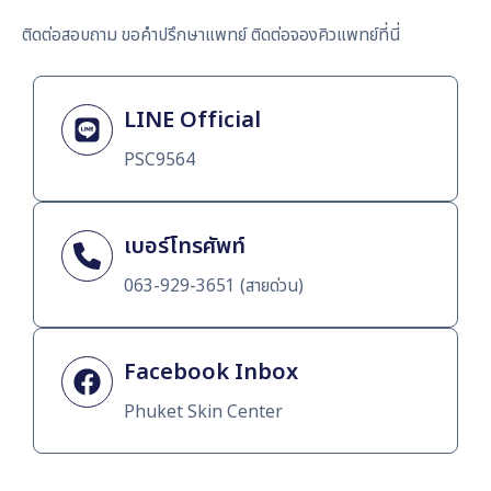
ติดต่อสอบถาม ขอคำปรึกษาแพทย์ ติดต่อจองคิวแพทย์ที่นี่
LINE Official
PSC9564
เบอร์โทรศัพท์
063-929-3651 (สายด่วน)
Facebook Inbox
Phuket Skin Center