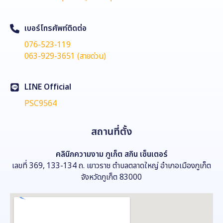
เบอร์โทรศัพท์ติดต่อ
076-523-119
063-929-3651 (สายด่วน)
LINE Official
PSC9564
สถานที่ตั้ง
คลินิกความงาม
ภูเก็ต สกิน เซ็นเตอร์
เลขที่ 369, 133-134 ถ. เยาวราช ตำบลตลาดใหญ่ อำเภอเมืองภูเก็ต
จังหวัดภูเก็ต 83000