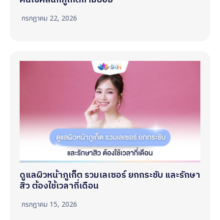
กรกฎาคม 22, 2026
ดูแลผิวหน้าภูเก็ต รวมเลเซอร์ ยกกระชับ และรักษา
สิว ต้องใช้เวลากี่เดือน
กรกฎาคม 15, 2026