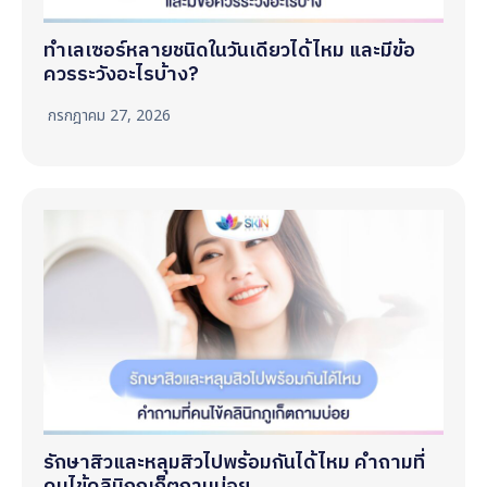
ทำเลเซอร์หลายชนิดในวันเดียวได้ไหม และมีข้อ
ควรระวังอะไรบ้าง?
กรกฎาคม 27, 2026
รักษาสิวและหลุมสิวไปพร้อมกันได้ไหม คำถามที่
คนไข้คลินิกภูเก็ตถามบ่อย