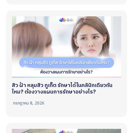
สิว ฝ้า หลุมสิว ภูเก็ต รักษาได้ในคลินิกเดียวกัน
ไหม? ต้องวางแผนการรักษาอย่างไร?
กรกฎาคม 8, 2026