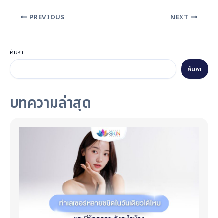
PREVIOUS
NEXT
ค้นหา
ค้นหา
บทความล่าสุด