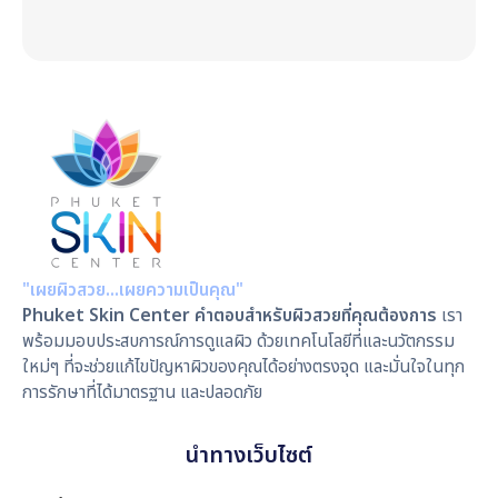
"เผยผิวสวย…เผยความเป็นคุณ"
Phuket Skin Center คำตอบสำหรับผิวสวยที่คุณต้องการ
เรา
พร้อมมอบประสบการณ์การดูแลผิว ด้วยเทคโนโลยีที่และนวัตกรรม
ใหม่ๆ ที่จะช่วยแก้ไขปัญหาผิวของคุณได้อย่างตรงจุด และมั่นใจในทุก
การรักษาที่ได้มาตรฐาน และปลอดภัย
นำทางเว็บไซต์