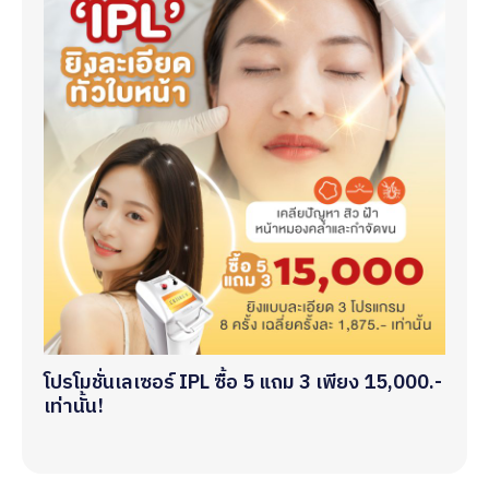
โปรโมชั่นเลเซอร์ IPL ซื้อ 5 แถม 3 เพียง 15,000.-
เท่านั้น!