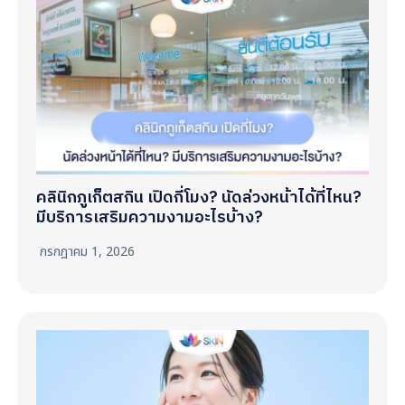
คลินิกภูเก็ตสกิน เปิดกี่โมง? นัดล่วงหน้าได้ที่ไหน?
มีบริการเสริมความงามอะไรบ้าง?
กรกฎาคม 1, 2026