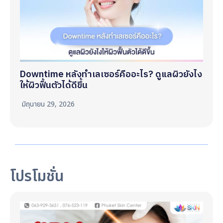
Downtime หลังทำเลเซอร์คืออะไร? ดูแลผิวยังไง
ให้ผิวฟื้นตัวได้ดีขึ้น
มิถุนายน 29, 2026
โปรโมชั่น