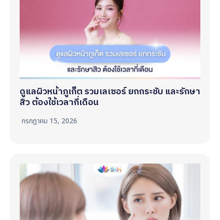
ดูแลผิวหน้าภูเก็ต รวมเลเซอร์ ยกกระชับ และรักษา
สิว ต้องใช้เวลากี่เดือน
กรกฎาคม 15, 2026