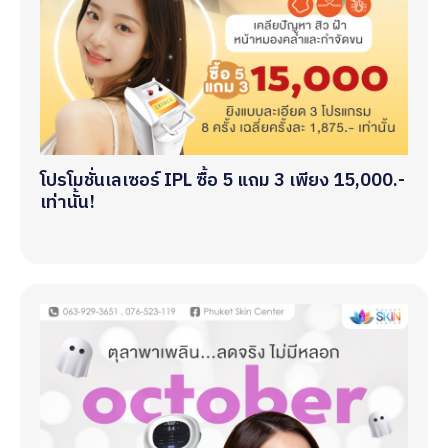
โปรโมชั่นเลเซอร์ IPL ซื้อ 5 แถม 3 เพียง 15,000.-
เท่านั้น!