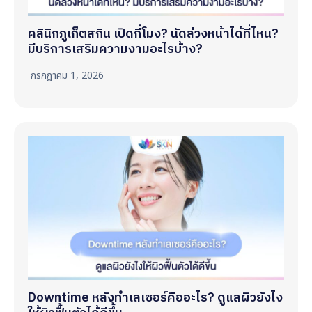
คลินิกภูเก็ตสกิน เปิดกี่โมง? นัดล่วงหน้าได้ที่ไหน?
มีบริการเสริมความงามอะไรบ้าง?
กรกฎาคม 1, 2026
Downtime หลังทำเลเซอร์คืออะไร? ดูแลผิวยังไง