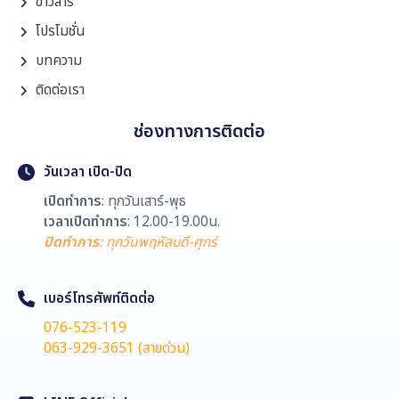
ข่าวสาร
โปรโมชั่น
บทความ
ติดต่อเรา
ช่องทางการติดต่อ
วันเวลา เปิด-ปิด
เปิดทำการ
: ทุกวันเสาร์-พุธ
เวลาเปิดทำการ
: 12.00-19.00น.
ปิดทำการ
: ทุกวันพฤหัสบดี-ศุกร์
เบอร์โทรศัพท์ติดต่อ
076-523-119
063-929-3651 (สายด่วน)