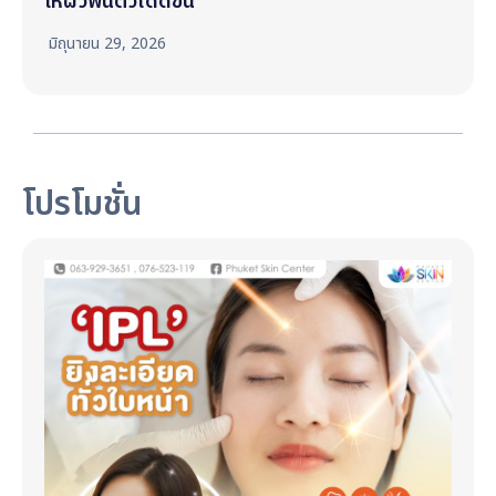
ให้ผิวฟื้นตัวได้ดีขึ้น
มิถุนายน 29, 2026
โปรโมชั่น