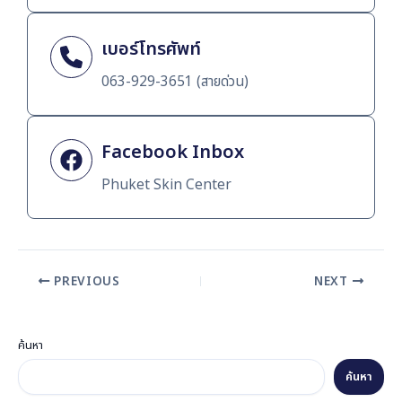
เบอร์โทรศัพท์
063-929-3651 (สายด่วน)
Facebook Inbox
Phuket Skin Center
PREVIOUS
NEXT
ค้นหา
ค้นหา