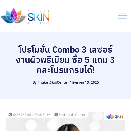
Skip
to
content
Mai
Me
โปรโมชั่น Combo 3 เลซอร์
งานผิวพรีเมียม ซื้อ 5 แถม 3
คละโปรแกรมได้!
By
PhuketSkinCenter
/
สิงหาคม 19, 2025