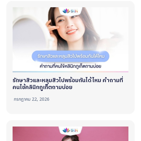
รักษาสิวและหลุมสิวไปพร้อมกันได้ไหม คำถามที่
คนไข้คลินิกภูเก็ตถามบ่อย
กรกฎาคม 22, 2026