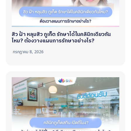
สิว ฝ้า หลุมสิว ภูเก็ต รักษาได้ในคลินิกเดียวกัน
ไหม? ต้องวางแผนการรักษาอย่างไร?
กรกฎาคม 8, 2026