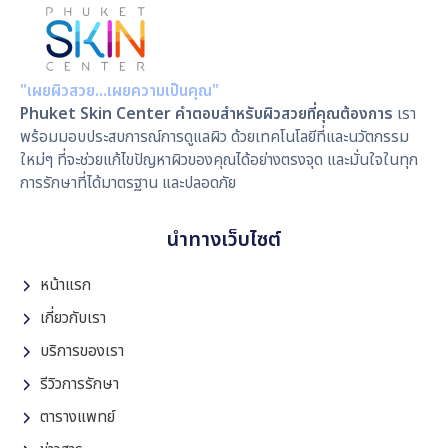
"เผยผิวสวย…เผยความเป็นคุณ"
Phuket Skin Center คำตอบสำหรับผิวสวยที่คุณต้องการ
เรา
พร้อมมอบประสบการณ์การดูแลผิว ด้วยเทคโนโลยีที่และนวัตกรรม
ใหม่ๆ ที่จะช่วยแก้ไขปัญหาผิวของคุณได้อย่างตรงจุด และมั่นใจในทุก
การรักษาที่ได้มาตรฐาน และปลอดภัย
นำทางเว็บไซต์
หน้าแรก
เกี่ยวกับเรา
บริการของเรา
รีวิวการรักษา
ตารางแพทย์