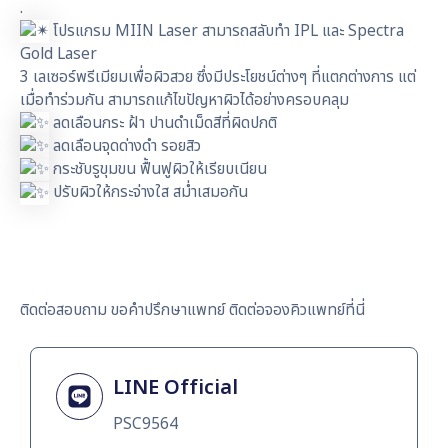
.
โปรแกรม MIIN Laser สามารถสลับทำ IPL และ Spectra
Gold Laser
3 เลเซอร์พรีเมียมเพื่อผิวสวย ซึ่งมีประโยชน์ต่างๆ ที่แตกต่างการ แต่
เมื่อทำร่วมกัน สามารถแก้ไขปัญหาผิวได้อย่างครอบคลุม
ลดเลือนกระ ฝ้า ปานดำเม็ดสีที่ผิดปกติ
ลดเลือนจุดด่างดำ รอยสิว
กระชับรูขุมขน ฟื้นฟูผิวให้เรียบเนียน
ปรับผิวให้กระจ่างใส สม่ำเสมอกัน
ติดต่อสอบถาม ขอคำปรึกษาแพทย์ ติดต่อจองคิวแพทย์ที่นี่
LINE Official
PSC9564