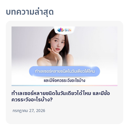
บทความล่าสุด
ทำเลเซอร์หลายชนิดในวันเดียวได้ไหม และมีข้อ
ควรระวังอะไรบ้าง?
กรกฎาคม 27, 2026