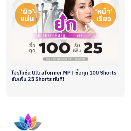
โปรโมชั่น Ultraformer MPT ซื้อทุก 100 Shorts
รับเพิ่ม 25 Shorts ทันที!