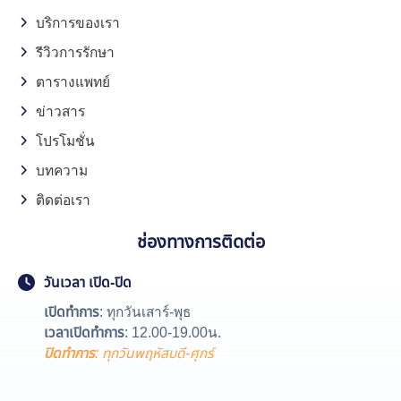
บริการของเรา
รีวิวการรักษา
ตารางแพทย์
ข่าวสาร
โปรโมชั่น
บทความ
ติดต่อเรา
ช่องทางการติดต่อ
วันเวลา เปิด-ปิด
เปิดทำการ
: ทุกวันเสาร์-พุธ
เวลาเปิดทำการ
: 12.00-19.00น.
ปิดทำการ
: ทุกวันพฤหัสบดี-ศุกร์