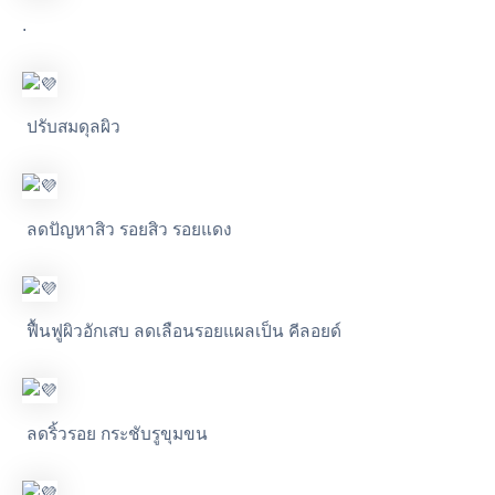
.
ปรับสมดุลผิว
ลดปัญหาสิว รอยสิว รอยแดง
ฟื้นฟูผิวอักเสบ ลดเลือนรอยแผลเป็น คีลอยด์
ลดริ้วรอย กระชับรูขุมขน