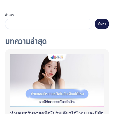
ค้นหา
ค้นหา
บทความล่าสุด
ทำเลเซอร์หลายชนิดในวันเดียวได้ไหม และมีข้อ