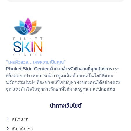
"เผยผิวสวย…เผยความเป็นคุณ"
Phuket Skin Center คำตอบสำหรับผิวสวยที่คุณต้องการ
เรา
พร้อมมอบประสบการณ์การดูแลผิว ด้วยเทคโนโลยีที่และ
นวัตกรรมใหม่ๆ ที่จะช่วยแก้ไขปัญหาผิวของคุณได้อย่างตรง
จุด และมั่นใจในทุกการรักษาที่ได้มาตรฐาน และปลอดภัย
นำทางเว็บไซต์
หน้าแรก
เกี่ยวกับเรา