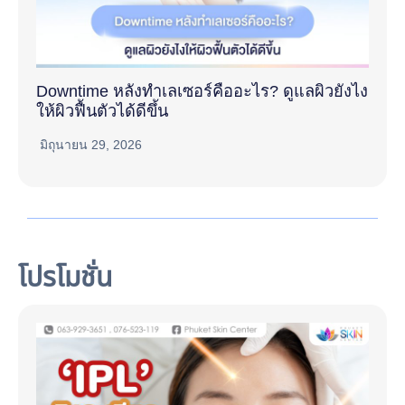
Downtime หลังทำเลเซอร์คืออะไร? ดูแลผิวยังไง
ให้ผิวฟื้นตัวได้ดีขึ้น
มิถุนายน 29, 2026
โปรโมชั่น