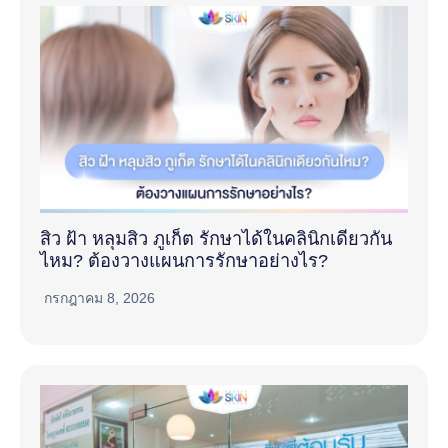
สิว ฝ้า หลุมสิว ภูเก็ต รักษาได้ในคลินิกเดียวกัน
ไหม? ต้องวางแผนการรักษาอย่างไร?
กรกฎาคม 8, 2026