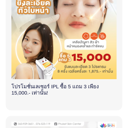
โปรโมชั่นเลเซอร์ IPL ซื้อ 5 แถม 3 เพียง
15,000.- เท่านั้น!