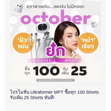
โปรโมชั่น Ultraformer MPT ซื้อทุก 100 Shorts
รับเพิ่ม 25 Shorts ทันที!