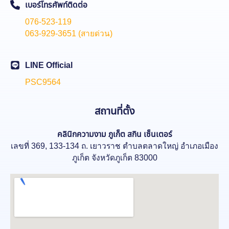
เบอร์โทรศัพท์ติดต่อ
076-523-119
063-929-3651 (สายด่วน)
LINE Official
PSC9564
สถานที่ตั้ง
คลินิกความงาม
ภูเก็ต สกิน เซ็นเตอร์
เลขที่ 369, 133-134 ถ. เยาวราช ตำบลตลาดใหญ่ อำเภอเมือง
ภูเก็ต จังหวัดภูเก็ต 83000