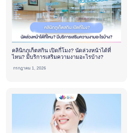
คลินิกภูเก็ตสกิน เปิดกี่โมง? นัดล่วงหน้าได้ที่
ไหน? มีบริการเสริมความงามอะไรบ้าง?
กรกฎาคม 1, 2026