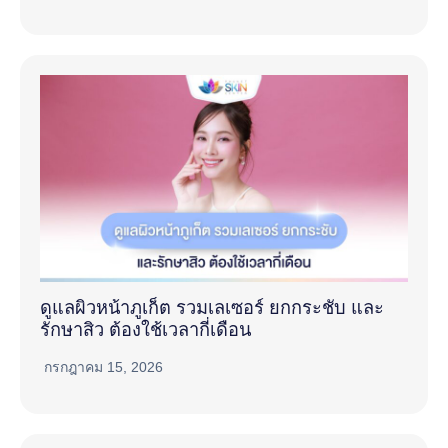
ดูแลผิวหน้าภูเก็ต รวมเลเซอร์ ยกกระชับ และ
รักษาสิว ต้องใช้เวลากี่เดือน
กรกฎาคม 15, 2026