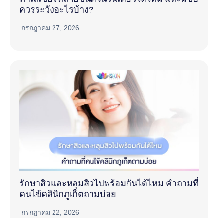
ควรระวังอะไรบ้าง?
กรกฎาคม 27, 2026
รักษาสิวและหลุมสิวไปพร้อมกันได้ไหม คำถามที่
คนไข้คลินิกภูเก็ตถามบ่อย
กรกฎาคม 22, 2026