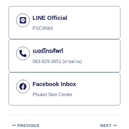
LINE Official
PSC9564
เบอร์โทรศัพท์
063-929-3651 (สายด่วน)
Facebook Inbox
Phuket Skin Center
PREVIOUS
NEXT