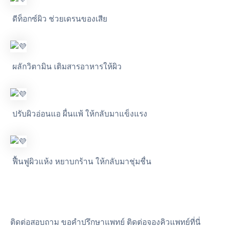
ดีท็อกซ์ผิว ช่วยเดรนของเสีย
ผลักวิตามิน เติมสารอาหารให้ผิว
ปรับผิวอ่อนแอ ผื่นแพ้ ให้กลับมาแข็งแรง
ฟื้นฟูผิวแห้ง หยาบกร้าน ให้กลับมาชุ่มชื่น
ติดต่อสอบถาม ขอคำปรึกษาแพทย์ ติดต่อจองคิวแพทย์ที่นี่