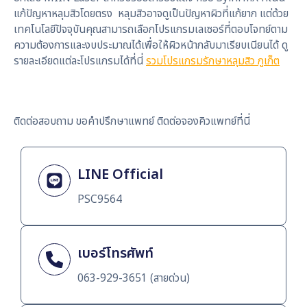
แก้ปัญหาหลุมสิวโดยตรง หลุมสิวอาจดูเป็นปัญหาผิวที่แก้ยาก แต่ด้วย
เทคโนโลยีปัจจุบันคุณสามารถเลือกโปรแกรมเลเซอร์ที่ตอบโจทย์ตาม
ความต้องการและงบประมาณได้เพื่อให้ผิวหน้ากลับมาเรียบเนียนได้ ดู
รายละเอียดแต่ละโปรแกรมได้ที่นี่
รวมโปรแกรมรักษาหลุมสิว ภูเก็ต
ติดต่อสอบถาม ขอคำปรึกษาแพทย์ ติดต่อจองคิวแพทย์ที่นี่
LINE Official
PSC9564
เบอร์โทรศัพท์
063-929-3651 (สายด่วน)