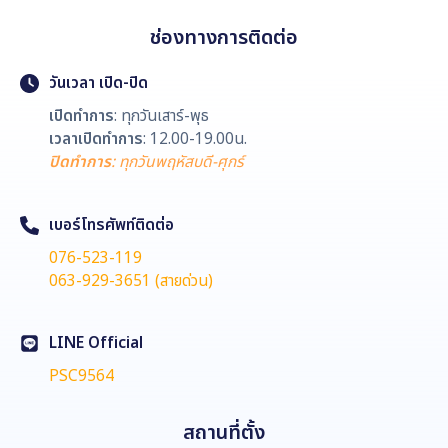
ช่องทางการติดต่อ
วันเวลา เปิด-ปิด
เปิดทำการ
: ทุกวันเสาร์-พุธ
เวลาเปิดทำการ
: 12.00-19.00น.
ปิดทำการ
: ทุกวันพฤหัสบดี-ศุกร์
เบอร์โทรศัพท์ติดต่อ
076-523-119
063-929-3651 (สายด่วน)
LINE Official
PSC9564
สถานที่ตั้ง