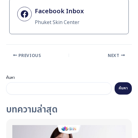
Facebook Inbox
Phuket Skin Center
PREVIOUS
NEXT
ค้นหา
ค้นหา
บทความล่าสุด