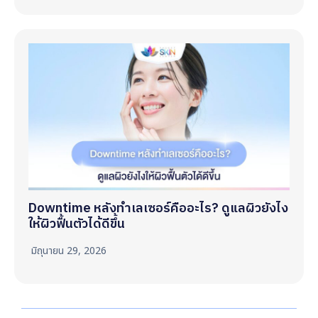
Downtime หลังทำเลเซอร์คืออะไร? ดูแลผิวยังไง
ให้ผิวฟื้นตัวได้ดีขึ้น
มิถุนายน 29, 2026