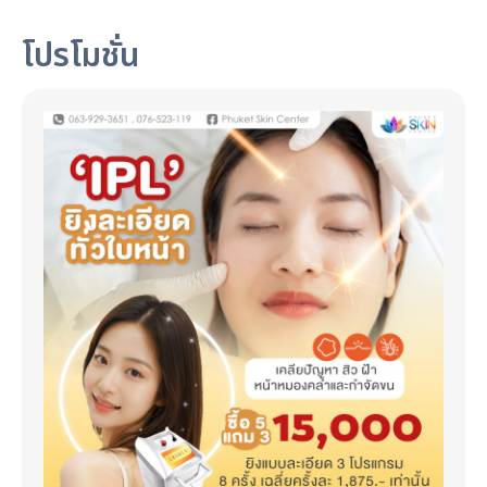
โปรโมชั่น