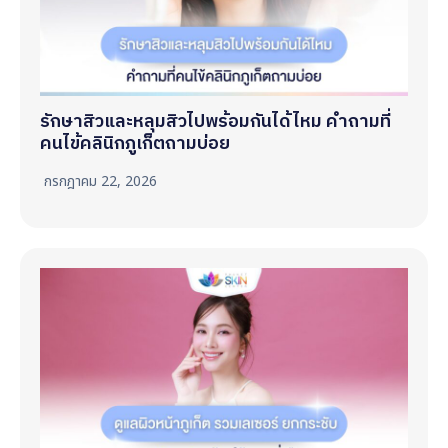
รักษาสิวและหลุมสิวไปพร้อมกันได้ไหม คำถามที่
คนไข้คลินิกภูเก็ตถามบ่อย
กรกฎาคม 22, 2026