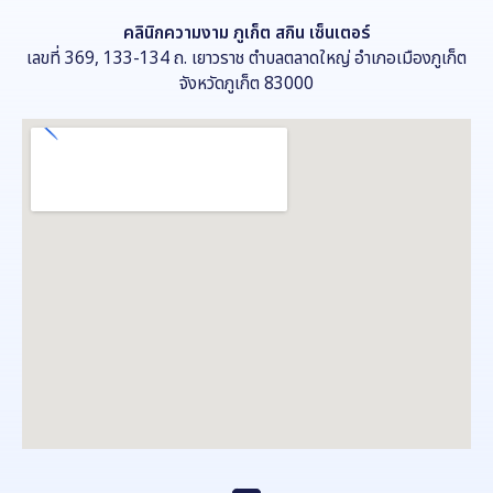
คลินิกความงาม
ภูเก็ต สกิน เซ็นเตอร์
เลขที่ 369, 133-134 ถ. เยาวราช ตำบลตลาดใหญ่ อำเภอเมืองภูเก็ต
จังหวัดภูเก็ต 83000