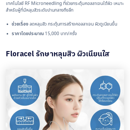
เทคโนโลยี RF Microneedling ที่ช่วยกระตุ้นคอลลาเจนใต้ผิว เหมาะ
สำหรับผู้ที่มีหลุมสิวระดับปานกลางถึงลึก
ช่วยเรื่อง
ลดหลุมสิว กระตุ้นการสร้างคอลลาเจน ผิวดูเนียนขึ้น
ราคาโดยประมาณ
15,000 บาท/ครั้ง
Floracel รักษาหลุมสิว ผิวเนียนใส