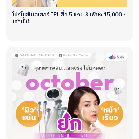
โปรโมชั่นเลเซอร์ IPL ซื้อ 5 แถม 3 เพียง 15,000.-
เท่านั้น!