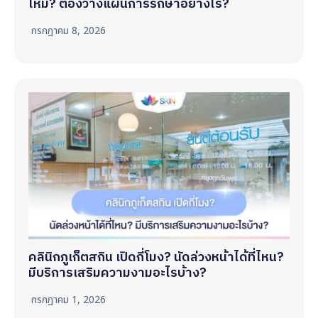
ไหม? ต้องวางแผนการรักษาอย่างไร?
กรกฎาคม 8, 2026
คลินิกภูเก็ตสกิน เปิดกี่โมง? นัดล่วงหน้าได้ที่ไหน?
มีบริการเสริมความงามอะไรบ้าง?
กรกฎาคม 1, 2026