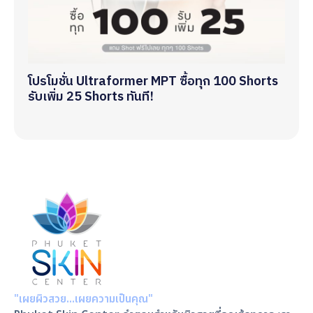
โปรโมชั่น Ultraformer MPT ซื้อทุก 100 Shorts
รับเพิ่ม 25 Shorts ทันที!
"เผยผิวสวย…เผยความเป็นคุณ"