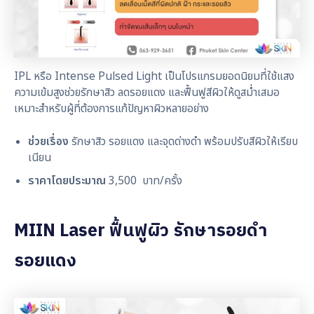
IPL หรือ Intense Pulsed Light เป็นโปรแกรมยอดนิยมที่ใช้แสง
ความเข้มสูงช่วยรักษาสิว ลดรอยแดง และฟื้นฟูสีผิวให้ดูสม่ำเสมอ
เหมาะสำหรับผู้ที่ต้องการแก้ปัญหาผิวหลายอย่าง
ช่วยเรื่อง
รักษาสิว รอยแดง และจุดด่างดำ พร้อมปรับสีผิวให้เรียบ
เนียน
ราคาโดยประมาณ
3,500 บาท/ครั้ง
MIIN Laser ฟื้นฟูผิว รักษารอยดำ
รอยแดง