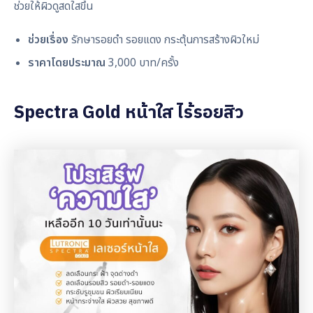
ช่วยให้ผิวดูสดใสขึ้น
ช่วยเรื่อง
รักษารอยดำ รอยแดง กระตุ้นการสร้างผิวใหม่
ราคาโดยประมาณ
3,000 บาท/ครั้ง
Spectra Gold หน้าใส ไร้รอยสิว