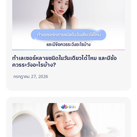
ทำเลเซอร์หลายชนิดในวันเดียวได้ไหม และมีข้อ
ควรระวังอะไรบ้าง?
กรกฎาคม 27, 2026