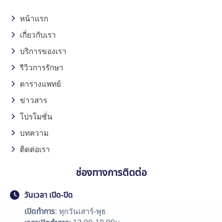
หน้าแรก
เกี่ยวกับเรา
บริการของเรา
รีวิวการรักษา
ตารางแพทย์
ข่าวสาร
โปรโมชั่น
บทความ
ติดต่อเรา
ช่องทางการติดต่อ
วันเวลา เปิด-ปิด
เปิดทำการ
: ทุกวันเสาร์-พุธ