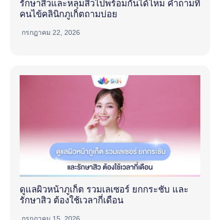
รักษาสิวและหลุมสิวไปพร้อมกันได้ไหม คำถามที่
คนไข้คลินิกภูเก็ตถามบ่อย
กรกฎาคม 22, 2026
ดูแลผิวหน้าภูเก็ต รวมเลเซอร์ ยกกระชับ และ
รักษาสิว ต้องใช้เวลากี่เดือน
กรกฎาคม 15, 2026