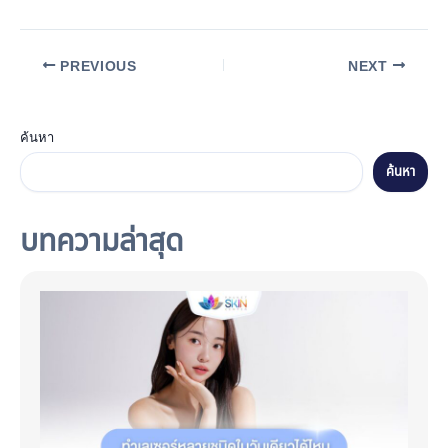
PREVIOUS
NEXT
ค้นหา
ค้นหา
บทความล่าสุด