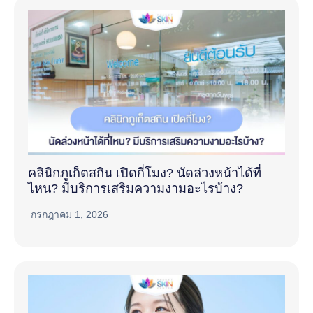
คลินิกภูเก็ตสกิน เปิดกี่โมง? นัดล่วงหน้าได้ที่
ไหน? มีบริการเสริมความงามอะไรบ้าง?
กรกฎาคม 1, 2026