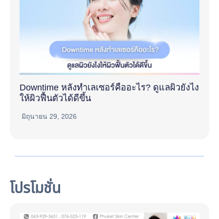
Downtime หลังทำเลเซอร์คืออะไร? ดูแลผิวยังไง
ให้ผิวฟื้นตัวได้ดีขึ้น
มิถุนายน 29, 2026
โปรโมชั่น