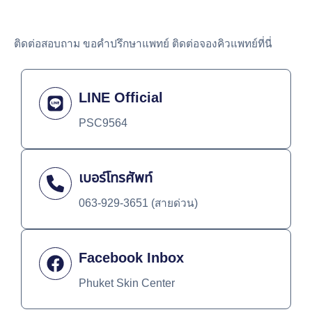
ติดต่อสอบถาม ขอคำปรึกษาแพทย์ ติดต่อจองคิวแพทย์ที่นี่
LINE Official
PSC9564
เบอร์โทรศัพท์
063-929-3651 (สายด่วน)
Facebook Inbox
Phuket Skin Center