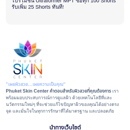
โปรโมชั่น Ultraformer MPT ซื้อทุก 100 Shorts
รับเพิ่ม 25 Shorts ทันที!
"เผยผิวสวย…เผยความเป็นคุณ"
Phuket Skin Center คำตอบสำหรับผิวสวยที่คุณต้องการ
เรา
พร้อมมอบประสบการณ์การดูแลผิว ด้วยเทคโนโลยีที่และ
นวัตกรรมใหม่ๆ ที่จะช่วยแก้ไขปัญหาผิวของคุณได้อย่างตรง
จุด และมั่นใจในทุกการรักษาที่ได้มาตรฐาน และปลอดภัย
นำทางเว็บไซต์