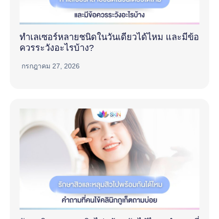
ทำเลเซอร์หลายชนิดในวันเดียวได้ไหม และมีข้อ
ควรระวังอะไรบ้าง?
กรกฎาคม 27, 2026