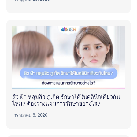
สิว ฝ้า หลุมสิว ภูเก็ต รักษาได้ในคลินิกเดียวกัน
ไหม? ต้องวางแผนการรักษาอย่างไร?
กรกฎาคม 8, 2026