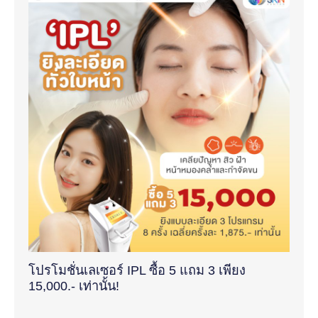
โปรโมชั่นเลเซอร์ IPL ซื้อ 5 แถม 3 เพียง
15,000.- เท่านั้น!