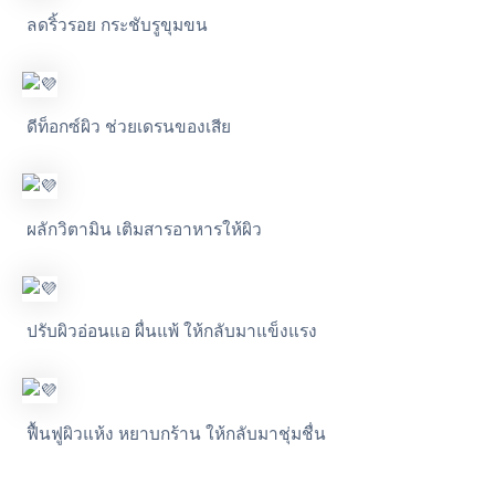
ลดริ้วรอย กระชับรูขุมขน
ดีท็อกซ์ผิว ช่วยเดรนของเสีย
ผลักวิตามิน เติมสารอาหารให้ผิว
ปรับผิวอ่อนแอ ผื่นแพ้ ให้กลับมาแข็งแรง
ฟื้นฟูผิวแห้ง หยาบกร้าน ให้กลับมาชุ่มชื่น