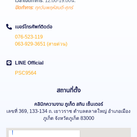
เวลาเปิดทำการ
: 12.00-19.00น.
ปิดทำการ
: ทุกวันพฤหัสบดี-ศุกร์
เบอร์โทรศัพท์ติดต่อ
076-523-119
063-929-3651 (สายด่วน)
LINE Official
PSC9564
สถานที่ตั้ง
คลินิกความงาม
ภูเก็ต สกิน เซ็นเตอร์
เลขที่ 369, 133-134 ถ. เยาวราช ตำบลตลาดใหญ่ อำเภอเมือง
ภูเก็ต จังหวัดภูเก็ต 83000